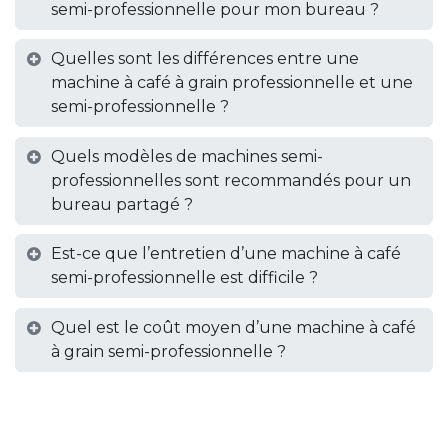
semi-professionnelle pour mon bureau ?
Quelles sont les différences entre une
machine à café à grain professionnelle et une
semi-professionnelle ?
Quels modèles de machines semi-
professionnelles sont recommandés pour un
bureau partagé ?
Est-ce que l’entretien d’une machine à café
semi-professionnelle est difficile ?
Quel est le coût moyen d’une machine à café
à grain semi-professionnelle ?