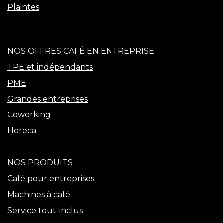
Plaintes
NOS OFFRES CAFÉ EN ENTREPRISE
TPE et indépendants
PME
Grandes entreprises
Coworking
Horeca
NOS PRODUITS
Café pour entreprises
Machines à café
Service tout-inclus