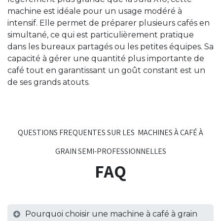
machine est idéale pour un usage modéré à
intensif. Elle permet de préparer plusieurs cafés en
simultané, ce qui est particulièrement pratique
dans les bureaux partagés ou les petites équipes. Sa
capacité à gérer une quantité plus importante de
café tout en garantissant un goût constant est un
de ses grands atouts.
QUESTIONS FREQUENTES SUR LES MACHINES À CAFÉ À
GRAIN SEMI-PROFESSIONNELLES
FAQ
Pourquoi choisir une machine à café à grain