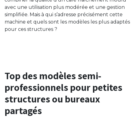
avec une utilisation plus modérée et une gestion
simplifiée. Mais à qui s’adresse précisément cette
machine et quels sont les modèles les plus adaptés
pour ces structures ?
Top des modèles semi-
professionnels pour petites
structures ou bureaux
partagés