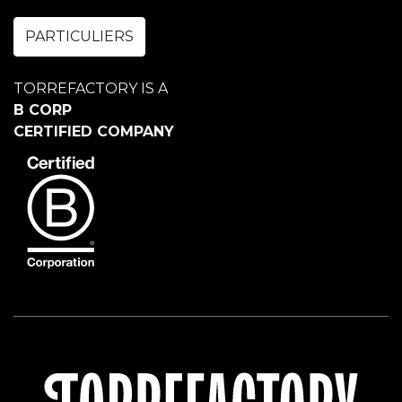
PARTICULIERS
TORREFACTORY IS A
B CORP
CERTIFIED COMPANY