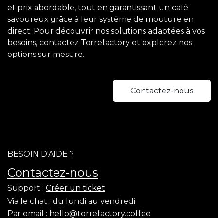
et prix abordable, tout en garantissant un café
savoureux grâce à leur système de mouture en
direct. Pour découvrir nos solutions adaptées à vos
besoins, contactez Torrefactory et explorez nos
options sur mesure.
Contactez-nous
BESOIN D'AIDE ?
Contactez-nous
Support :
Créer un ticket
Via le chat :
du lundi au vendredi
Par email :
hello@torrefactory.coffee