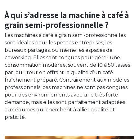
À qui s’adresse la machine à café à
grain semi-professionnelle ?
Les machines à café à grain semi-professionnelles
sont idéales pour les petites entreprises, les
bureaux partagés, ou même les espaces de
coworking. Elles sont conçues pour gérer une
consommation modérée, souvent de 10 à 50 tasses
par jour, tout en offrant la qualité d’un café
fraîchement préparé. Contrairement aux modèles
professionnels, ces machines ne sont pas conçues
pour des environnements avec une très forte
demande, mais elles sont parfaitement adaptées
aux équipes qui cherchent à allier qualité et
praticité.