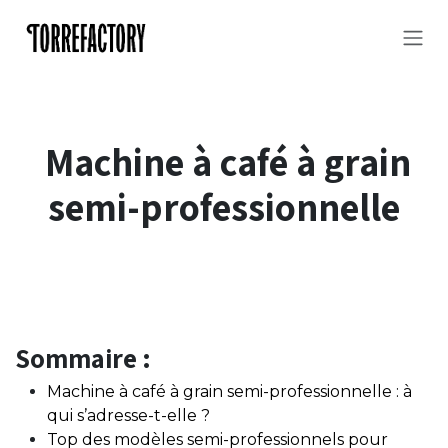
Se rendre au contenu
Machine à café à grain
semi-professionnelle
Sommaire :
Machine à café à grain semi-professionnelle : à
qui s’adresse-t-elle ?
Top des modèles semi-professionnels pour