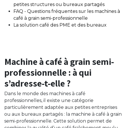
petites structures ou bureaux partagés
FAQ - Questions fréquentes sur les machines à
café à grain semi-professionnelle
La solution café des PME et des bureaux
Machine à café à grain semi-
professionnelle : à qui
s’adresse-t-elle ?
Dans le monde des machines à café
professionnelles, il existe une catégorie
particulièrement adaptée aux petites entreprises
ou aux bureaux partagés : la machine à café à grain
semi-professionnelle. Cette solution permet de
combiner la qualité d’un café fraîchement moulu