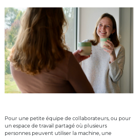
Pour une petite équipe de collaborateurs, ou pour
un espace de travail partagé où plusieurs
personnes peuvent utiliser la machine, une