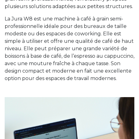
plusieurs solutions adaptées aux petites structures.
La Jura W8 est une machine à café à grain semi-
professionnelle idéale pour des bureaux de taille
modeste ou des espaces de coworking. Elle est
simple à utiliser et offre une qualité de café de haut
niveau. Elle peut préparer une grande variété de
boissons à base de café, de l’espresso au cappuccino,
avec une mouture fraîche à chaque tasse. Son
design compact et moderne en fait une excellente
option pour des espaces de travail modernes.