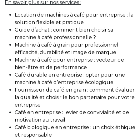
En savoir plus sur nos services :
Location de machines à café pour entreprise : la
solution flexible et pratique
Guide d’achat : comment bien choisir sa
machine à café professionnelle ?
Machine à café à grain pour professionnel :
efficacité, durabilité et image de marque
Machine à café pour entreprise : vecteur de
bien-être et de performance
Café durable en entreprise : opter pour une
machine à café d’entreprise écologique
Fournisseur de café en grain : comment évaluer
la qualité et choisir le bon partenaire pour votre
entreprise
Café en entreprise : levier de convivialité et de
motivation au travail
Café biologique en entreprise : un choix éthique
et responsable