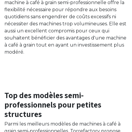
machine à café à grain semi-professionnelle offre la
flexibilité nécessaire pour répondre aux besoins
quotidiens sans engendrer de coûts excessifs ni
nécessiter des machines trop volumineuses. Elle est
aussi un excellent compromis pour ceux qui
souhaitent bénéficier des avantages d'une machine
à café à grain tout en ayant un investissement plus
modéré.
Top des modèles semi-
professionnels pour petites
structures
Parmi les meilleurs modèles de machines à café à
grain semi-professionnelles, Torrefactory propose