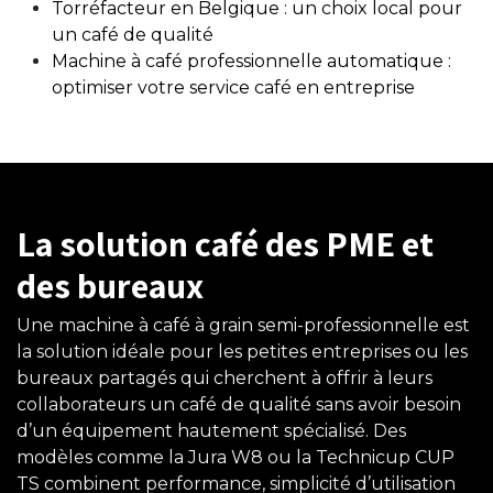
Torréfacteur en Belgique : un choix local pour
un café de qualité
Machine à café professionnelle automatique :
optimiser votre service café en entreprise
La solution café des PME et
des bureaux
Une machine à café à grain semi-professionnelle est
la solution idéale pour les petites entreprises ou les
bureaux partagés qui cherchent à offrir à leurs
collaborateurs un café de qualité sans avoir besoin
d’un équipement hautement spécialisé. Des
modèles comme la Jura W8 ou la Technicup CUP
TS combinent performance, simplicité d’utilisation