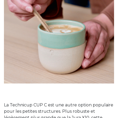
La Technicup CUP C est une autre option populaire
pour les petites structures. Plus robuste et
légèrement plus grande que la Jura X10, cette