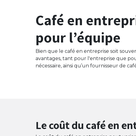
Café en entrepri
pour l’équipe
Bien que le café en entreprise soit sou
avantages, tant pour l'entreprise que po
nécessaire, ainsi qu’un fournisseur de caf
Le coût du café en en