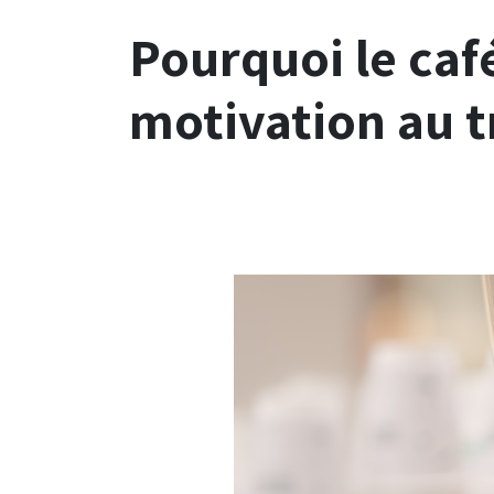
Pourquoi le café
motivation au tr