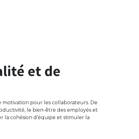
lité et de
de motivation pour les collaborateurs. De
ductivité, le bien-être des employés et
 la cohésion d’équipe et stimuler la