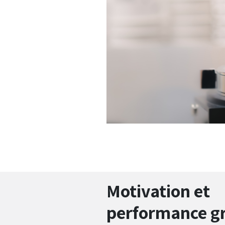
Motivation et
performance gr