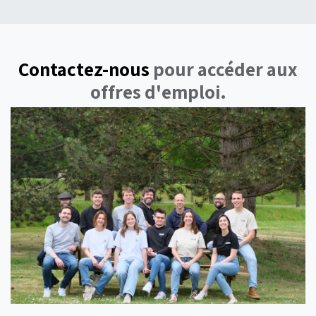
Contactez-nous
pour accéder aux
offres d'emploi.