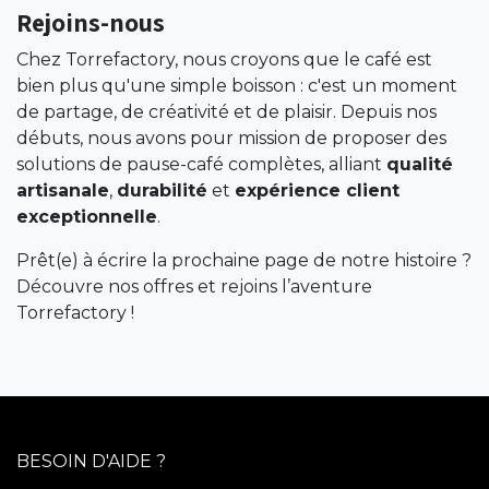
Rejoins-nous
Chez Torrefactory, nous croyons que le café est
bien plus qu'une simple boisson : c'est un moment
de partage, de créativité et de plaisir. Depuis nos
débuts, nous avons pour mission de proposer des
solutions de pause-café complètes, alliant
qualité
artisanale
,
durabilité
et
expérience client
exceptionnelle
.
Prêt(e) à écrire la prochaine page de notre histoire ?
Découvre nos offres et rejoins l’aventure
Torrefactory !
BESOIN D'AIDE ?