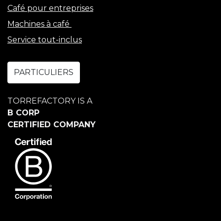
Café pour entreprises
Machines à café
Service tout-inclus
PARTICULIERS
TORREFACTORY IS A
B CORP
CERTIFIED COMPANY