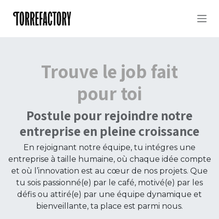
Se rendre au contenu
Trouve le job fait
pour toi
Postule pour rejoindre notre
entreprise en pleine croissance
En rejoignant notre équipe, tu intégres une
entreprise à taille humaine, où chaque idée compte
et où l’innovation est au cœur de nos projets. Que
tu sois passionné(e) par le café, motivé(e) par les
défis ou attiré(e) par une équipe dynamique et
bienveillante, ta place est parmi nous.