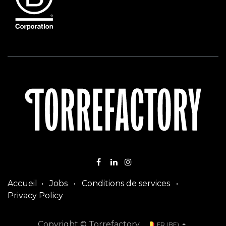
Accueil
•
Jobs
•
Conditions de services
•
Privacy Policy
Copyright © Torrefactory
FR (BE)