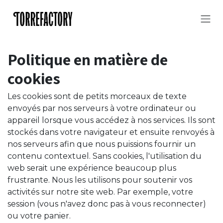
Se rendre au contenu
Politique en matière de
cookies
Les cookies sont de petits morceaux de texte
envoyés par nos serveurs à votre ordinateur ou
appareil lorsque vous accédez à nos services. Ils sont
stockés dans votre navigateur et ensuite renvoyés à
nos serveurs afin que nous puissions fournir un
contenu contextuel. Sans cookies, l'utilisation du
web serait une expérience beaucoup plus
frustrante. Nous les utilisons pour soutenir vos
activités sur notre site web. Par exemple, votre
session (vous n'avez donc pas à vous reconnecter)
ou votre panier.