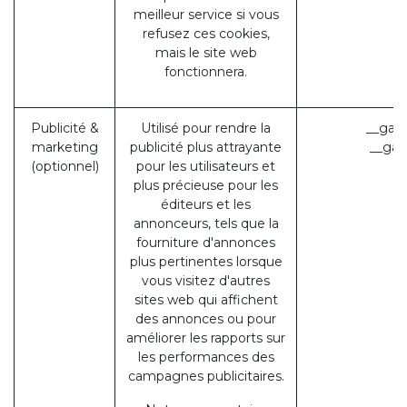
meilleur service si vous
refusez ces cookies,
mais le site web
fonctionnera.
Publicité &
Utilisé pour rendre la
__gads
marketing
publicité plus attrayante
__gac
(optionnel)
pour les utilisateurs et
plus précieuse pour les
éditeurs et les
annonceurs, tels que la
fourniture d'annonces
plus pertinentes lorsque
vous visitez d'autres
sites web qui affichent
des annonces ou pour
améliorer les rapports sur
les performances des
campagnes publicitaires.