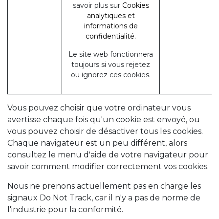
savoir plus sur
Cookies
analytiques et
informations de
confidentialité.
Le site web fonctionnera
toujours si vous rejetez
ou ignorez ces cookies.
Vous pouvez choisir que votre ordinateur vous
avertisse chaque fois qu'un cookie est envoyé, ou
vous pouvez choisir de désactiver tous les cookies.
Chaque navigateur est un peu différent, alors
consultez le menu d'aide de votre navigateur pour
savoir comment modifier correctement vos cookies.
Nous ne prenons actuellement pas en charge les
signaux Do Not Track, car il n'y a pas de norme de
l'industrie pour la conformité.