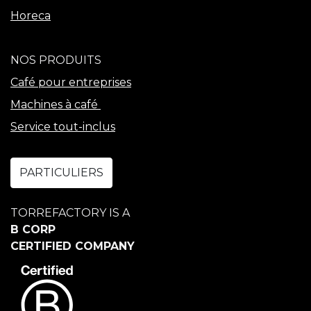
Horeca
NOS PRODUITS
Café pour entreprises
Machines à café
Service tout-inclus
PARTICULIERS
TORREFACTORY IS A
B CORP
CERTIFIED COMPANY