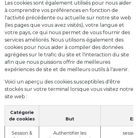
Les cookies sont également utilisés pour nous aider
à comprendre vos préférences en fonction de
l'activité précédente ou actuelle sur notre site web
(les pages que vous avez visités), votre langue et
votre pays, ce qui nous permet de vous fournir des
services améliorés. Nous utilisons également des
cookies pour nous aider à compiler des données
agrégées sur le trafic du site et l'interaction du site
afin que nous puissions offrir de meilleures
expériences de site et de meilleurs outils à l'avenir.
Voici un aperçu des cookies susceptibles d'être
stockés sur votre terminal lorsque vous visitez notre
site web :
Catégorie
de cookies
But
Ex
Session &
Authentifier les
session