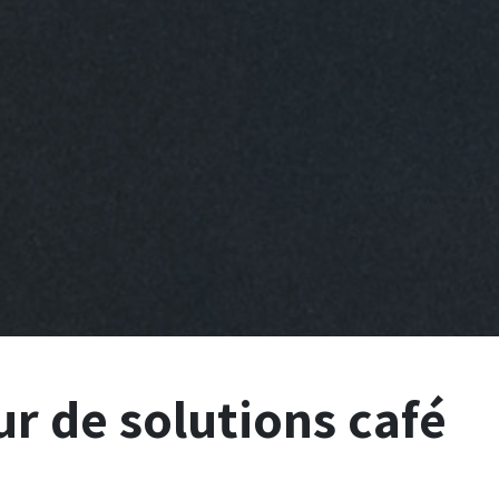
ur de solutions café