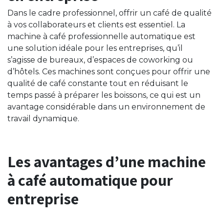
Dans le cadre professionnel, offrir un café de qualité
à vos collaborateurs et clients est essentiel. La
machine à café professionnelle automatique est
une solution idéale pour les entreprises, qu’il
s’agisse de bureaux, d’espaces de coworking ou
d’hôtels. Ces machines sont conçues pour offrir une
qualité de café constante tout en réduisant le
temps passé à préparer les boissons, ce qui est un
avantage considérable dans un environnement de
travail dynamique.
Les avantages d’une machine
à café automatique pour
entreprise