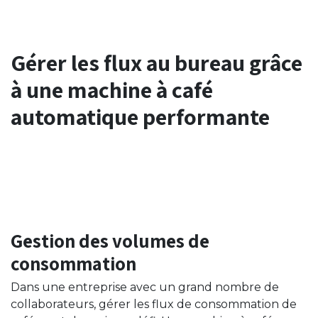
Gérer les flux au bureau grâce
à une machine à café
automatique performante
Gestion des volumes de
consommation
Dans une entreprise avec un grand nombre de
collaborateurs, gérer les flux de consommation de