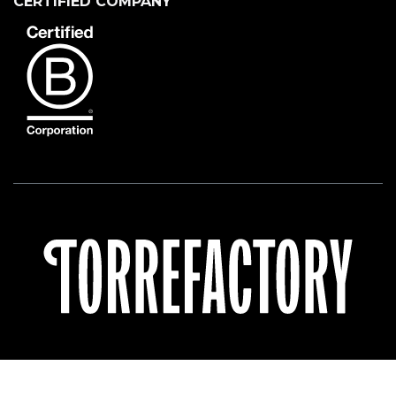
CERTIFIED COMPANY