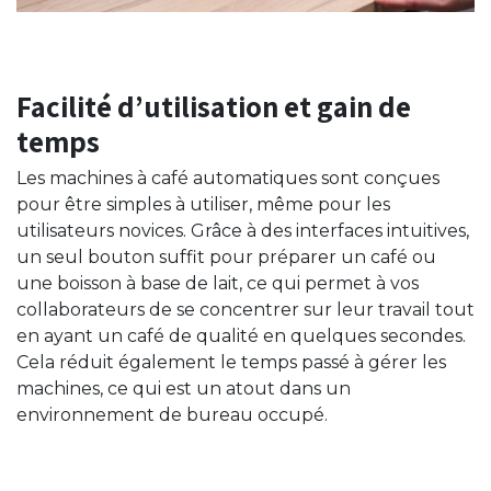
Facilité d’utilisation et gain de
temps
Les machines à café automatiques sont conçues
pour être simples à utiliser, même pour les
utilisateurs novices. Grâce à des interfaces intuitives,
un seul bouton suffit pour préparer un café ou
une boisson à base de lait, ce qui permet à vos
collaborateurs de se concentrer sur leur travail tout
en ayant un café de qualité en quelques secondes.
Cela réduit également le temps passé à gérer les
machines, ce qui est un atout dans un
environnement de bureau occupé.