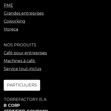
PME
Grandes entreprises
Coworking
Horeca
NOS PRODUITS
Café pour entreprises
Machines à café
Service tout-inclus
PARTICULIERS
TORREFACTORY IS A
B CORP