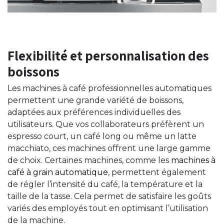
Flexibilité et personnalisation des
boissons
Les machines à café professionnelles automatiques
permettent une grande variété de boissons,
adaptées aux préférences individuelles des
utilisateurs. Que vos collaborateurs préfèrent un
espresso court, un café long ou même un latte
macchiato, ces machines offrent une large gamme
de choix. Certaines machines, comme les
machines à
café à grain automatique
, permettent également
de régler l’intensité du café, la température et la
taille de la tasse. Cela permet de satisfaire les goûts
variés des employés tout en optimisant l’utilisation
de la machine.