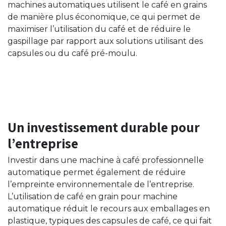
machines automatiques utilisent le café en grains
de manière plus économique, ce qui permet de
maximiser l’utilisation du café et de réduire le
gaspillage par rapport aux solutions utilisant des
capsules ou du café pré-moulu.
Un investissement durable pour
l’entreprise
Investir dans une machine à café professionnelle
automatique permet également de réduire
l’empreinte environnementale de l’entreprise.
L’utilisation de café en grain pour machine
automatique réduit le recours aux emballages en
plastique, typiques des capsules de café, ce qui fait