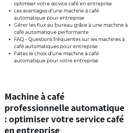
optimiser votre service café en entreprise
Les avantages d’une machine à café
automatique pour entreprise
Gérer les flux au bureau grâce à une machine à
café automatique performante
FAQ - Questions fréquentes sur les machines à
café automatiques pour entreprise
Faites le choix d’une machine à café
automatique pour votre entreprise
Machine à café
professionnelle automatique
: optimiser votre service café
en entreprise