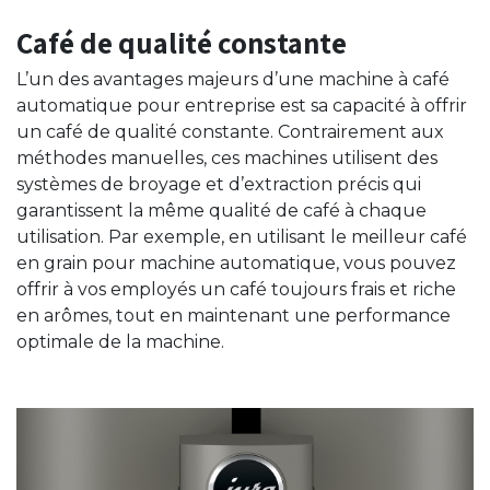
Café de qualité constante
L’un des avantages majeurs d’une machine à café
automatique pour entreprise est sa capacité à offrir
un café de qualité constante. Contrairement aux
méthodes manuelles, ces machines utilisent des
systèmes de broyage et d’extraction précis qui
garantissent la même qualité de café à chaque
utilisation. Par exemple, en utilisant le meilleur café
en grain pour machine automatique, vous pouvez
offrir à vos employés un café toujours frais et riche
en arômes, tout en maintenant une performance
optimale de la machine.