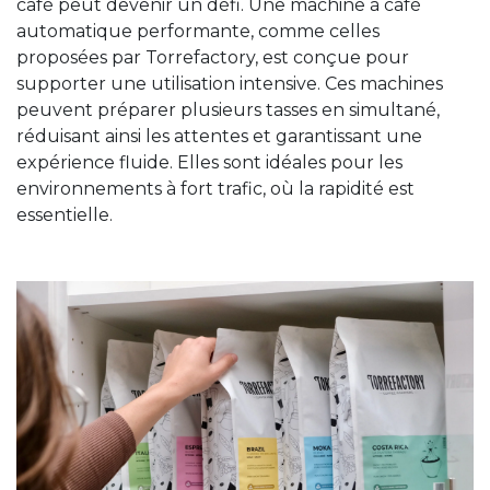
café peut devenir un défi. Une machine à café
automatique performante, comme celles
proposées par Torrefactory, est conçue pour
supporter une utilisation intensive. Ces machines
peuvent préparer plusieurs tasses en simultané,
réduisant ainsi les attentes et garantissant une
expérience fluide. Elles sont idéales pour les
environnements à fort trafic, où la rapidité est
essentielle.