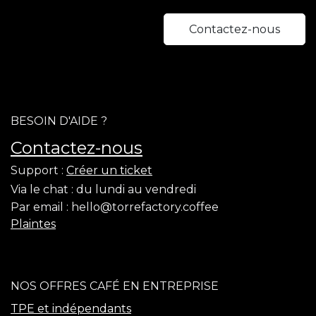
Contactez-nous
BESOIN D'AIDE ?
Contactez-nous
Support :
Créer un ticket
Via le chat :
du lundi au vendredi
Par email :
hello@torrefactory.coffee
Plaintes
NOS OFFRES CAFÉ EN ENTREPRISE
TPE et indépendants