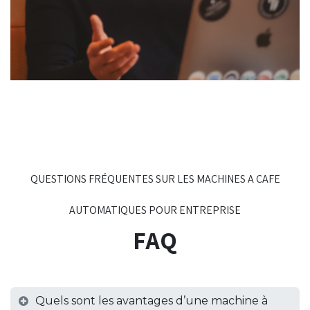
QUESTIONS FRÉQUENTES SUR LES MACHINES A CAFE
AUTOMATIQUES POUR ENTREPRISE
FAQ
Quels sont les avantages d’une machine à