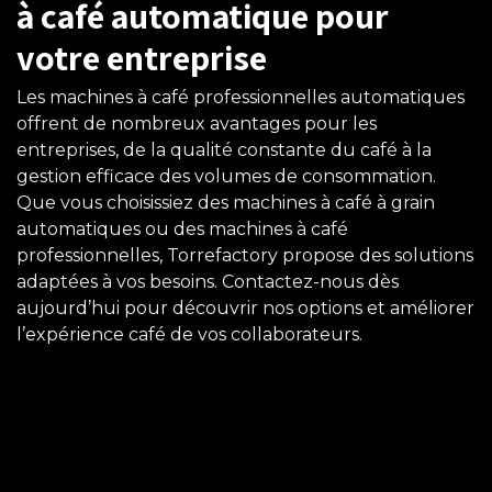
à café automatique pour
votre entreprise
Les machines à café professionnelles automatiques
offrent de nombreux avantages pour les
entreprises, de la qualité constante du café à la
gestion efficace des volumes de consommation.
Que vous choisissiez des machines à café à grain
automatiques ou des machines à café
professionnelles, Torrefactory propose des solutions
adaptées à vos besoins. Contactez-nous dès
aujourd’hui pour découvrir nos options et améliorer
l’expérience café de vos collaborateurs.