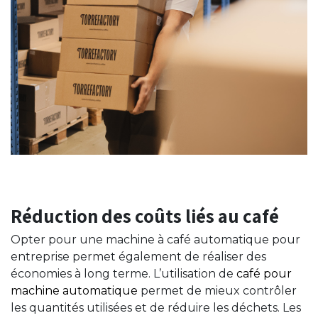
Réduction des coûts liés au café
Opter pour une machine à café automatique pour
entreprise permet également de réaliser des
économies à long terme. L’utilisation de
café pour
machine automatique
permet de mieux contrôler
les quantités utilisées et de réduire les déchets. Les