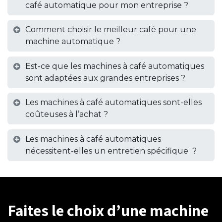
café automatique pour mon entreprise ?
Comment choisir le meilleur café pour une
machine automatique ?
Est-ce que les machines à café automatiques
sont adaptées aux grandes entreprises ?
Les machines à café automatiques sont-elles
coûteuses à l’achat ?
Les machines à café automatiques
nécessitent-elles un entretien spécifique ?
Faites le choix d’une machine