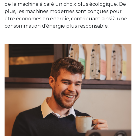
de la machine à café un choix plus écologique. De
plus, les machines modernes sont conçues pour
être économes en énergie, contribuant ainsi à une
consommation d’énergie plus responsable.