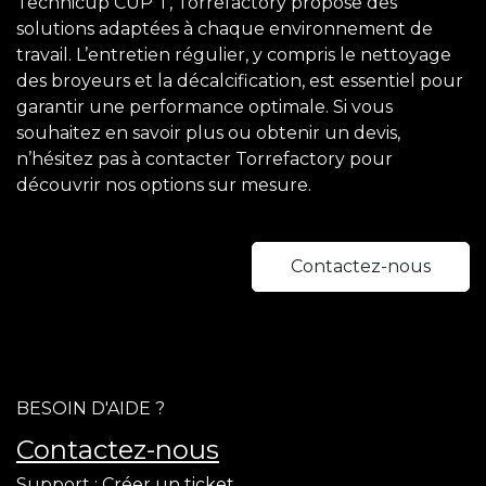
Technicup CUP T, Torrefactory propose des
solutions adaptées à chaque environnement de
travail. L’entretien régulier, y compris le nettoyage
des broyeurs et la décalcification, est essentiel pour
garantir une performance optimale. Si vous
souhaitez en savoir plus ou obtenir un devis,
n’hésitez pas à contacter Torrefactory pour
découvrir nos options sur mesure.
Contactez-nous
BESOIN D'AIDE ?
Contactez-nous
Support :
Créer un ticket