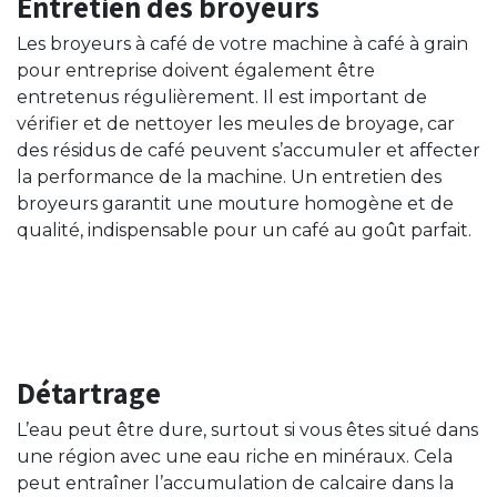
Entretien des broyeurs
Les broyeurs à café de votre machine à café à grain
pour entreprise doivent également être
entretenus régulièrement. Il est important de
vérifier et de nettoyer les meules de broyage, car
des résidus de café peuvent s’accumuler et affecter
la performance de la machine. Un entretien des
broyeurs garantit une mouture homogène et de
qualité, indispensable pour un café au goût parfait.
Détartrage
L’eau peut être dure, surtout si vous êtes situé dans
une région avec une eau riche en minéraux. Cela
peut entraîner l’accumulation de calcaire dans la