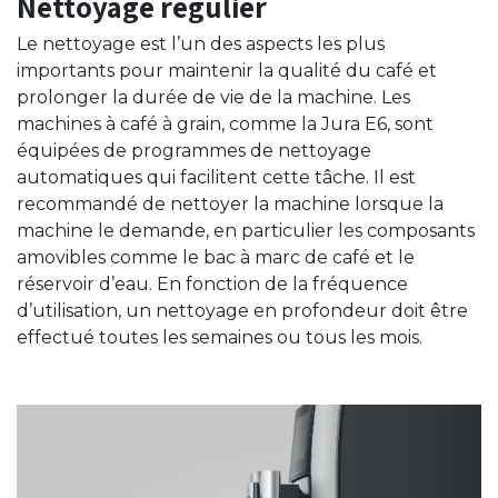
Nettoyage régulier
Le nettoyage est l’un des aspects les plus
importants pour maintenir la qualité du café et
prolonger la durée de vie de la machine. Les
machines à café à grain, comme la Jura E6, sont
équipées de programmes de nettoyage
automatiques qui facilitent cette tâche. Il est
recommandé de nettoyer la machine lorsque la
machine le demande, en particulier les composants
amovibles comme le bac à marc de café et le
réservoir d’eau. En fonction de la fréquence
d’utilisation, un nettoyage en profondeur doit être
effectué toutes les semaines ou tous les mois.