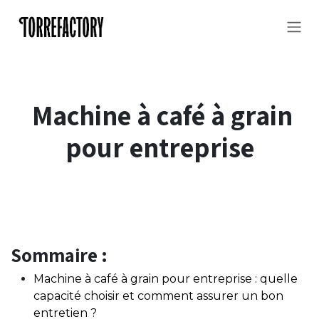
Se rendre au contenu
Machine à café à grain
pour entreprise
Sommaire :
Machine à café à grain pour entreprise : quelle
capacité choisir et comment assurer un bon
entretien ?