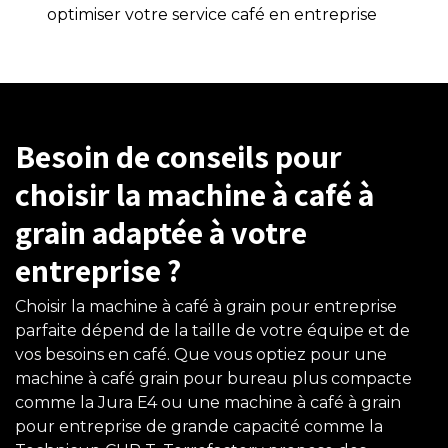
optimiser votre service café en entreprise
Besoin de conseils pour
choisir la machine à café à
grain adaptée à votre
entreprise ?
Choisir la machine à café à grain pour entreprise
parfaite dépend de la taille de votre équipe et de
vos besoins en café. Que vous optiez pour une
machine à café grain pour bureau plus compacte
comme la Jura E4 ou une machine à café à grain
pour entreprise de grande capacité comme la