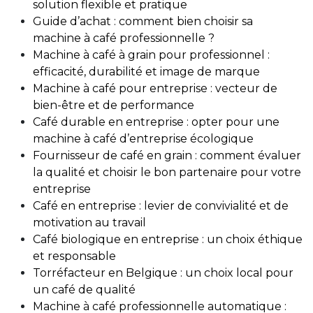
solution flexible et pratique
Guide d’achat : comment bien choisir sa
machine à café professionnelle ?
Machine à café à grain pour professionnel :
efficacité, durabilité et image de marque
Machine à café pour entreprise : vecteur de
bien-être et de performance
Café durable en entreprise : opter pour une
machine à café d’entreprise écologique
Fournisseur de café en grain : comment évaluer
la qualité et choisir le bon partenaire pour votre
entreprise
Café en entreprise : levier de convivialité et de
motivation au travail
Café biologique en entreprise : un choix éthique
et responsable
Torréfacteur en Belgique : un choix local pour
un café de qualité
Machine à café professionnelle automatique :