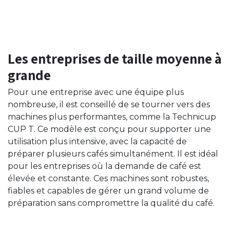
Les entreprises de taille moyenne à
grande
Pour une entreprise avec une équipe plus
nombreuse, il est conseillé de se tourner vers des
machines plus performantes, comme la Technicup
CUP T. Ce modèle est conçu pour supporter une
utilisation plus intensive, avec la capacité de
préparer plusieurs cafés simultanément. Il est idéal
pour les entreprises où la demande de café est
élevée et constante. Ces machines sont robustes,
fiables et capables de gérer un grand volume de
préparation sans compromettre la qualité du café.