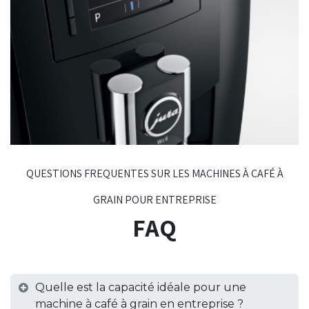
QUESTIONS FREQUENTES SUR LES MACHINES À CAFÉ À
GRAIN POUR ENTREPRISE
FAQ
Quelle est la capacité idéale pour une
machine à café à grain en entreprise ?