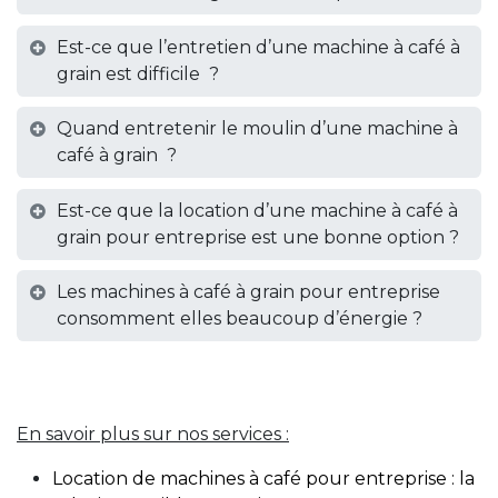
Est-ce que l’entretien d’une machine à café à
grain est difficile ?
Quand entretenir le moulin d’une machine à
café à grain ?
Est-ce que la location d’une machine à café à
grain pour entreprise est une bonne option ?
Les machines à café à grain pour entreprise
consomment elles beaucoup d’énergie ?
En savoir plus sur nos services :
Location de machines à café pour entreprise : la