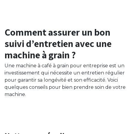
Comment assurer un bon
suivi d’entretien avec une
machine à grain ?
Une machine à café à grain pour entreprise est un
investissement qui nécessite un entretien régulier
pour garantir sa longévité et son efficacité. Voici
quelques conseils pour bien prendre soin de votre
machine.