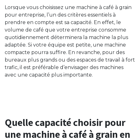
Lorsque vous choisissez une machine à café à grain
pour entreprise, l’un des critères essentiels à
prendre en compte est sa capacité. En effet, le
volume de café que votre entreprise consomme
quotidiennement déterminera la machine la plus
adaptée. Si votre équipe est petite, une machine
compacte pourra suffire. En revanche, pour des
bureaux plus grands ou des espaces de travail à fort
trafic, il est préférable d’envisager des machines
avec une capacité plus importante.
Quelle capacité choisir pour
une machine à café à grain en