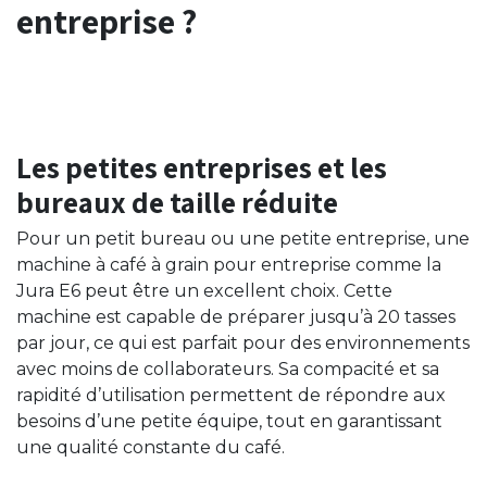
entreprise ?
Les petites entreprises et les
bureaux de taille réduite
Pour un petit bureau ou une petite entreprise, une
machine à café à grain pour entreprise comme la
Jura E6 peut être un excellent choix. Cette
machine est capable de préparer jusqu’à 20 tasses
par jour, ce qui est parfait pour des environnements
avec moins de collaborateurs. Sa compacité et sa
rapidité d’utilisation permettent de répondre aux
besoins d’une petite équipe, tout en garantissant
une qualité constante du café.