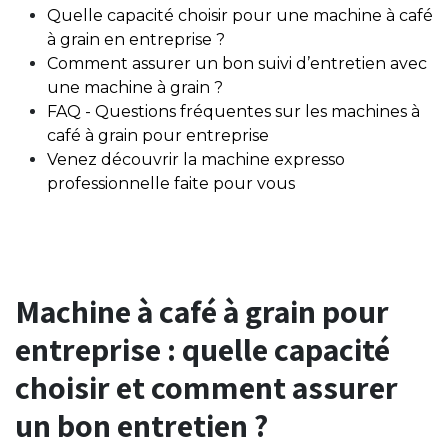
Quelle capacité choisir pour une machine à café
à grain en entreprise ?
Comment assurer un bon suivi d’entretien avec
une machine à grain ?
FAQ - Questions fréquentes sur les machines à
café à grain pour entreprise
Venez découvrir la machine expresso
professionnelle faite pour vous
Machine à café à grain pour
entreprise : quelle capacité
choisir et comment assurer
un bon entretien ?