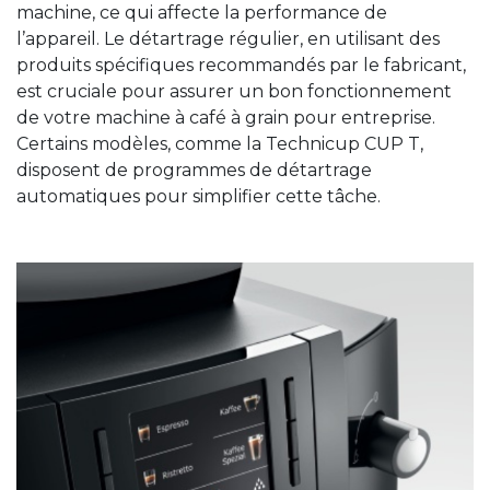
machine, ce qui affecte la performance de
l’appareil. Le détartrage régulier, en utilisant des
produits spécifiques recommandés par le fabricant,
est cruciale pour assurer un bon fonctionnement
de votre machine à café à grain pour entreprise.
Certains modèles, comme la Technicup CUP T,
disposent de programmes de détartrage
automatiques pour simplifier cette tâche.