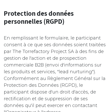
Protection des données
personnelles (RGPD)
En remplissant le formulaire, le participant
consent à ce que ses données soient traitées
par The Torrefactory Project SA à des fins de
gestion de l'action et de prospection
commerciale B2B (envoi d'informations sur
les produits et services, "lead nurturing").
Conformément au Règlement Général sur la
Protection des Données (RGPD), le
participant dispose d'un droit d'accès, de
rectification et de suppression de ses
données qu'il peut exercer en contactant