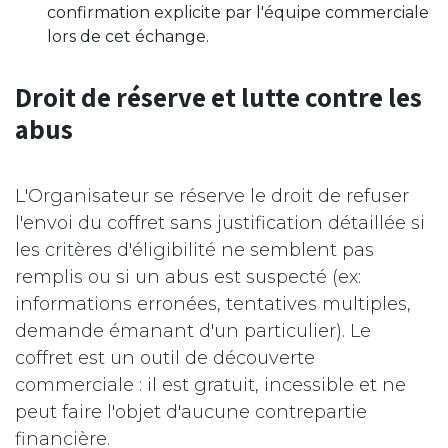
confirmation explicite par l'équipe commerciale
lors de cet échange.
Droit de réserve et lutte contre les
abus
L'Organisateur se réserve le droit de refuser
l'envoi du coffret sans justification détaillée si
les critères d'éligibilité ne semblent pas
remplis ou si un abus est suspecté (ex:
informations erronées, tentatives multiples,
demande émanant d'un particulier). Le
coffret est un outil de découverte
commerciale : il est gratuit, incessible et ne
peut faire l'objet d'aucune contrepartie
financière.