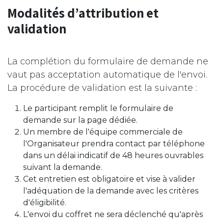
Modalités d’attribution et
validation
La complétion du formulaire de demande ne
vaut pas acceptation automatique de l'envoi.
La procédure de validation est la suivante :
Le participant remplit le formulaire de
demande sur la page dédiée.
Un membre de l'équipe commerciale de
l'Organisateur prendra contact par téléphone
dans un délai indicatif de 48 heures ouvrables
suivant la demande.
Cet entretien est obligatoire et vise à valider
l'adéquation de la demande avec les critères
d'éligibilité.
L'envoi du coffret ne sera déclenché qu'après