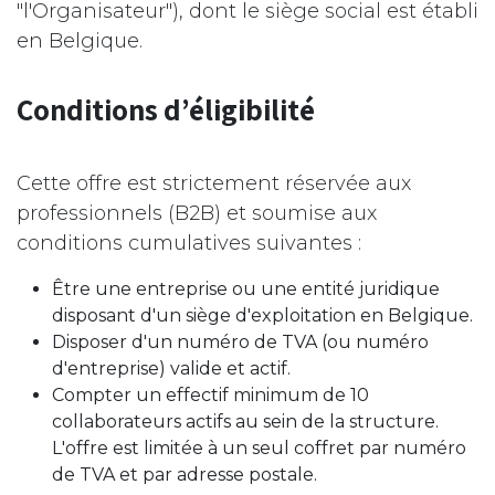
"l'Organisateur"), dont le siège social est établi
en Belgique.
Conditions d’éligibilité
Cette offre est strictement réservée aux
professionnels (B2B) et soumise aux
conditions cumulatives suivantes :
Être une entreprise ou une entité juridique
disposant d'un siège d'exploitation en Belgique.
Disposer d'un numéro de TVA (ou numéro
d'entreprise) valide et actif.
Compter un effectif minimum de 10
collaborateurs actifs au sein de la structure.
L'offre est limitée à un seul coffret par numéro
de TVA et par adresse postale.