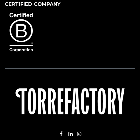
CERTIFIED COMPANY