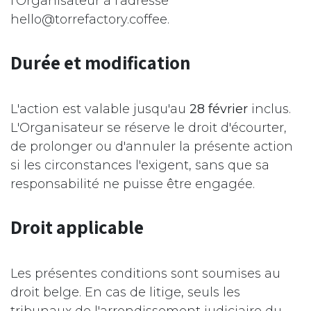
l'Organisateur à l'adresse
hello@torrefactory.coffee.
Durée et modification
L'action est valable jusqu'au
28 février
inclus.
L'Organisateur se réserve le droit d'écourter,
de prolonger ou d'annuler la présente action
si les circonstances l'exigent, sans que sa
responsabilité ne puisse être engagée.
Droit applicable
Les présentes conditions sont soumises au
droit belge. En cas de litige, seuls les