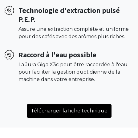
Technologie d'extraction pulsé
P.E.P.
Assure une extraction complète et uniforme
pour des cafés avec des arômes plus riches.
Raccord à l'eau possible
La Jura Giga X3c peut être raccordée à l'eau
pour faciliter la gestion quotidienne de la
machine dans votre entreprise.
Télécharger la fiche technique