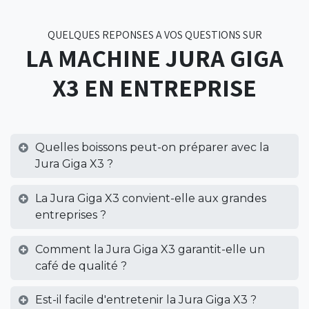
QUELQUES REPONSES A VOS QUESTIONS SUR
LA MACHINE JURA GIGA
X3 EN ENTREPRISE
Quelles boissons peut-on préparer avec la
Jura Giga X3 ?
La Jura Giga X3 convient-elle aux grandes
entreprises ?
Comment la Jura Giga X3 garantit-elle un
café de qualité ?
Est-il facile d'entretenir la Jura Giga X3 ?