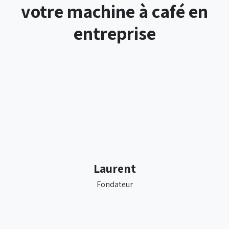
votre machine à café en
entreprise
Laurent
Fondateur