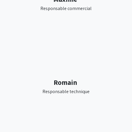
Responsable commercial
Romain
Responsable technique