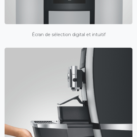
Écran de sélection digital et intuitif