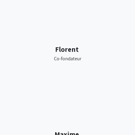
Florent
Co-fondateur
Maxime