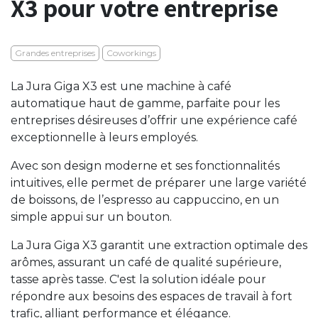
X3 pour votre entreprise
Grandes entreprises
Coworkings
La Jura Giga X3 est une machine à café
automatique haut de gamme, parfaite pour les
entreprises désireuses d’offrir une expérience café
exceptionnelle à leurs employés.
Avec son design moderne et ses fonctionnalités
intuitives, elle permet de préparer une large variété
de boissons, de l’espresso au cappuccino, en un
simple appui sur un bouton.
La Jura Giga X3 garantit une extraction optimale des
arômes, assurant un café de qualité supérieure,
tasse après tasse. C'est la solution idéale pour
répondre aux besoins des espaces de travail à fort
trafic, alliant performance et élégance.