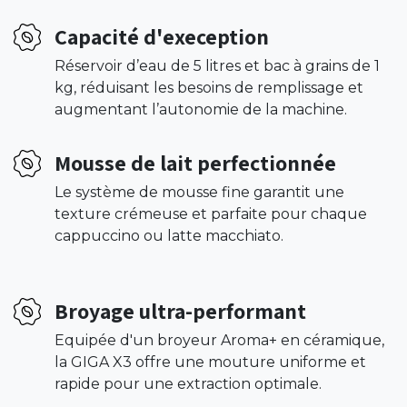
Capacité d'exeception
Réservoir d’eau de 5 litres et bac à grains de 1
kg, réduisant les besoins de remplissage et
augmentant l’autonomie de la machine.
Mousse de lait perfectionnée
Le système de mousse fine garantit une
texture crémeuse et parfaite pour chaque
cappuccino ou latte macchiato.
Broyage ultra-performant
Equipée d'un broyeur Aroma+ en céramique,
la GIGA X3 offre une mouture uniforme et
rapide pour une extraction optimale.