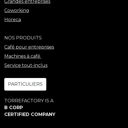
Grandes entreprises
Coworking
Horeca
NOS PRODUITS
Café pour entreprises
Machines à café
Service tout-inclus
PARTICULIERS
TORREFACTORY IS A
B CORP
CERTIFIED COMPANY