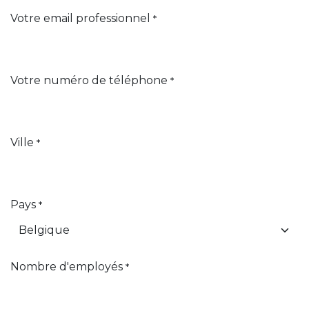
Votre email professionnel
*
Votre numéro de téléphone
*
Ville
*
Pays
*
Nombre d'employés
*