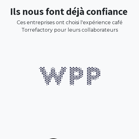
Ils nous font déjà confiance
Ces entreprises ont choisi l'expérience café
Torrefactory pour leurs collaborateurs