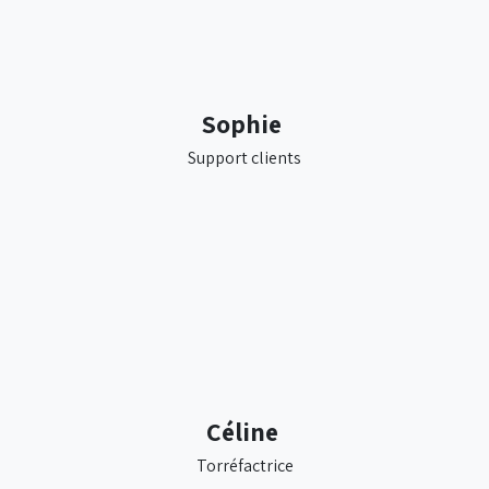
Sophie
Support clients
Céline
Torréfactrice