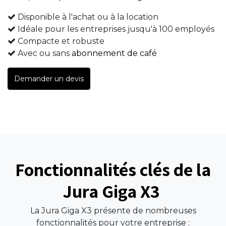
Disponible à l'achat ou à la location
Idéale pour les entreprises jusqu'à 100 employés
Compacte et robuste
Avec ou sans
abonnement de café
Demander un devis
Fonctionnalités clés de la
Jura Giga X3
La Jura Giga X3 présente de nombreuses
fonctionnalités pour votre entreprise :