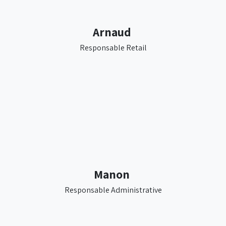
Arnaud
Responsable Retail
Manon
Responsable Administrative