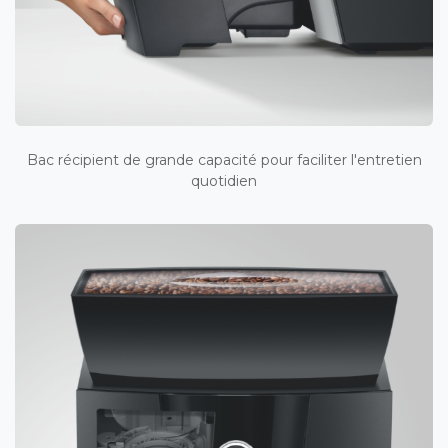
Bac récipient de grande capacité pour faciliter l'entretien
quotidien