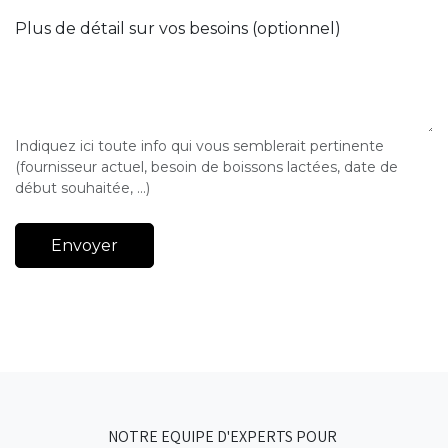
Plus de détail sur vos besoins (optionnel)
Indiquez ici toute info qui vous semblerait pertinente
(fournisseur actuel, besoin de boissons lactées, date de
début souhaitée, ...)
Envoyer
NOTRE EQUIPE D'EXPERTS POUR