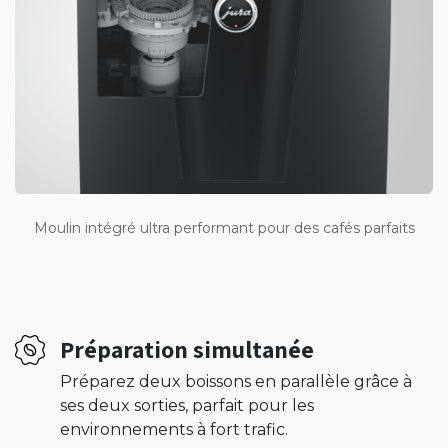
Moulin intégré ultra performant pour des cafés parfaits
Préparation simultanée
Préparez deux boissons en parallèle grâce à
ses deux sorties, parfait pour les
environnements à fort trafic.