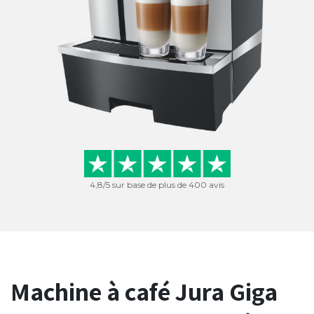
4,8/5 sur base de plus de 400 avis
Machine à café Jura Giga