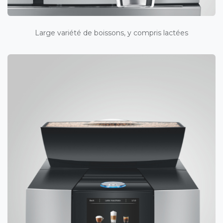
Large variété de boissons, y compris lactées