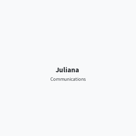
Juliana
Communications