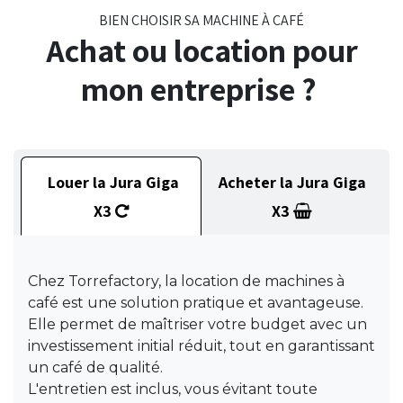
BIEN CHOISIR SA MACHINE À CAFÉ
Achat ou location pour
mon entreprise ?
Louer la Jura Giga
Acheter la Jura Giga
X3
X3
Chez Torrefactory, la location de machines à
café est une solution pratique et avantageuse.
Elle permet de maîtriser votre budget avec un
investissement initial réduit, tout en garantissant
un café de qualité.
L'entretien est inclus, vous évitant toute