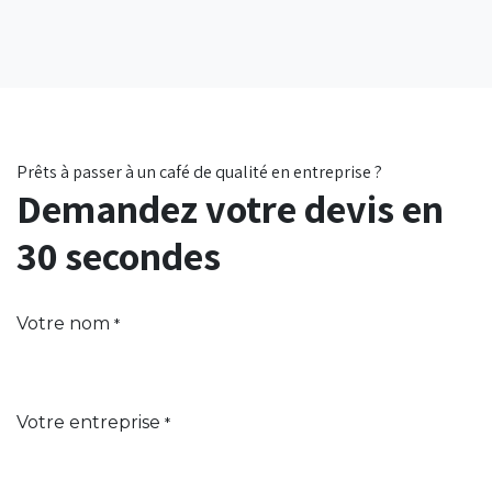
Prêts à passer à un café de qualité en entreprise ?
Demandez votre devis en
30 secondes
Votre nom
*
Votre entreprise
*