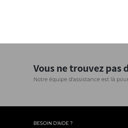
Vous ne trouvez pas 
Notre équipe d'assistance est là pour
BESOIN D'AIDE ?