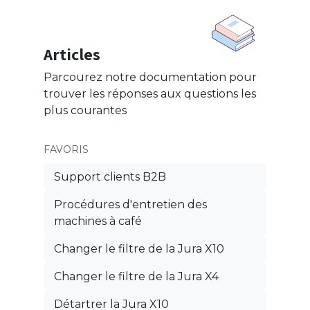
Articles
Parcourez notre documentation pour
trouver les réponses aux questions les
plus courantes
FAVORIS
Support clients B2B
Procédures d'entretien des
machines à café
Changer le filtre de la Jura X10
Changer le filtre de la Jura X4
Détartrer la Jura X10