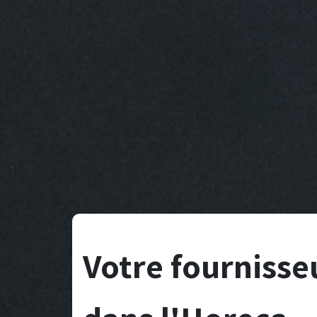
Votre fournisse