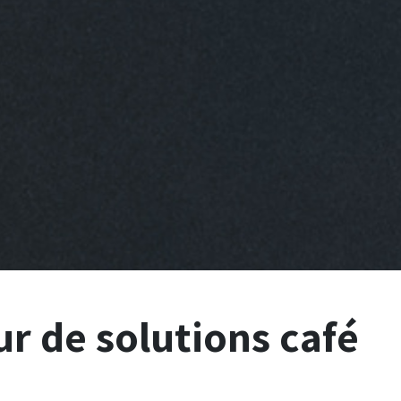
ur de solutions café