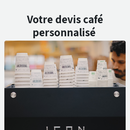
Votre devis café
personnalisé