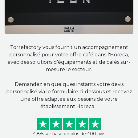
Torrefactory vous fournit un accompagnement
personnalisé pour votre offre café dans l'Horeca,
avec des solutions d'équipements et de cafés sur-
mesure le secteur.
Demandez en quelques instants votre devis
personnalisé via le formulaire ci-dessous et recevez
une offre adaptée aux besoins de votre
établissement Horeca.
4,8/5 sur base de plus de 400 avis