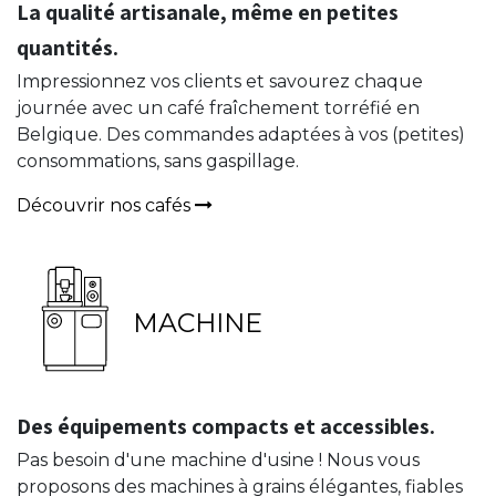
La qualité artisanale, même en petites
quantités.
Impressionnez vos clients et savourez chaque
journée avec un café fraîchement torréfié en
Belgique. Des commandes adaptées à vos (petites)
consommations, sans gaspillage.
Découvrir nos cafés
MACHINE
Des équipements compacts et accessibles.
Pas besoin d'une machine d'usine ! Nous vous
proposons des machines à grains élégantes, fiables