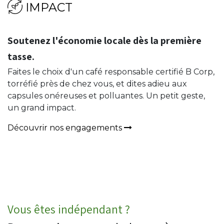
IMPACT​​
Soutenez l'économie locale dès la première
tasse.
Faites le choix d'un café responsable certifié B Corp,
torréfié près de chez vous, et dites adieu aux
capsules onéreuses et polluantes. Un petit geste,
un grand impact.
Découvrir nos engagements
Vous êtes indépendant ?