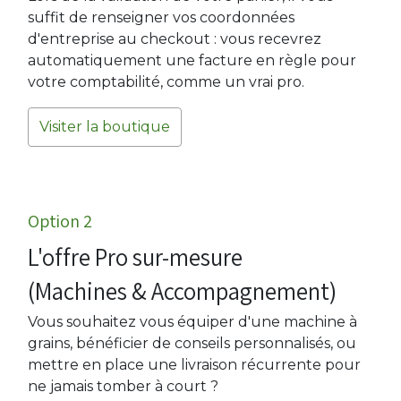
suffit de renseigner vos coordonnées
d'entreprise au checkout : vous recevrez
automatiquement une facture en règle pour
votre comptabilité, comme un vrai pro.
Visiter la boutique
Option 2 ​
L'offre Pro sur-mesure
(Machines & Accompagnement)​
Vous souhaitez vous équiper d'une machine à
grains, bénéficier de conseils personnalisés, ou
mettre en place une livraison récurrente pour
ne jamais tomber à court ?