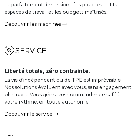
et parfaitement dimensionnées pour les petits
espaces de travail et les budgets maîtrisés.
Découvrir les machines
SERVICE​​
Liberté totale, zéro contrainte.
La vie d'indépendant ou de TPE est imprévisible.
Nos solutions évoluent avec vous, sans engagement
bloquant. Vous gérez vos commandes de café à
votre rythme, en toute autonomie.
Découvrir le service