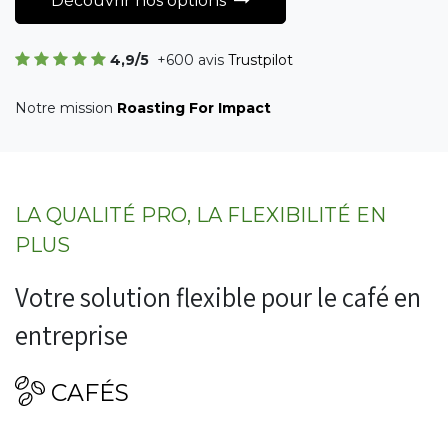
Découvrir nos options
4,9/5
+600 avis
Trustpilot
Notre mission
Roasting For Impact
LA QUALITÉ PRO, LA FLEXIBILITÉ EN
PLUS
Votre solution flexible pour le café en
entreprise
CAFÉS​