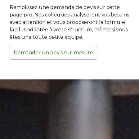
Remplissez une demande de devis sur cette
page pro. Nos collègues analyseront vos besoins
avec attention et vous proposeront la formule
la plus adaptée à votre structure, même si vous
êtes une toute petite équipe.
Demander un devis sur-mesure