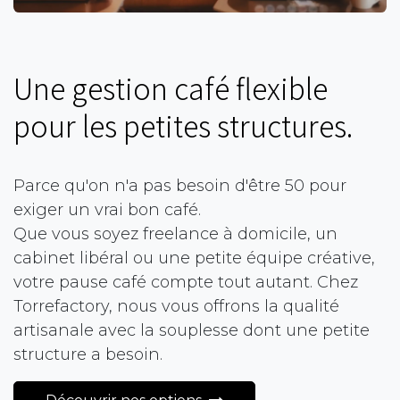
Une gestion café flexible
pour les petites structures.
Parce qu'on n'a pas besoin d'être 50 pour
exiger un vrai bon café.
Que vous soyez freelance à domicile, un
cabinet libéral ou une petite équipe créative,
votre pause café compte tout autant. Chez
Torrefactory, nous vous offrons la qualité
artisanale avec la souplesse dont une petite
structure a besoin.