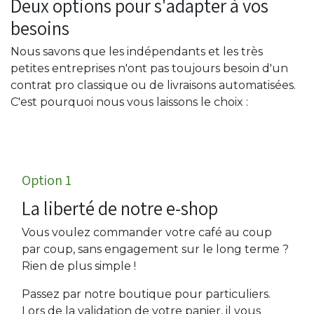
Deux options pour s'adapter à vos
besoins
Nous savons que les indépendants et les très
petites entreprises n'ont pas toujours besoin d'un
contrat pro classique ou de livraisons automatisées.
C'est pourquoi nous vous laissons le choix :
Option 1 ​
La liberté de notre e-shop
Vous voulez commander votre café au coup
par coup, sans engagement sur le long terme ?
Rien de plus simple !
Passez par notre boutique pour particuliers.
Lors de la validation de votre panier, il vous