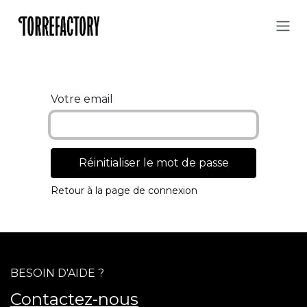
Se rendre au contenu
Votre email
Réinitialiser le mot de passe
Retour à la page de connexion
BESOIN D'AIDE ?
Contactez-nous