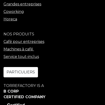
Grandes entreprises
Coworking
Horeca
NOS PRODUITS
Café pour entreprises
Machines à café
Service tout-inclus
PARTICULIERS
TORREFACTORY IS A
B CORP
CERTIFIED COMPANY