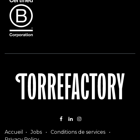
Accueil
•
Jobs
•
Conditions de services
•
Privacy Policy